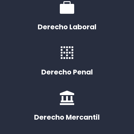

Derecho Laboral

Derecho Penal

Derecho Mercantil