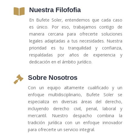
Nuestra Filofofia

En Bufete Soler, entendemos que cada caso
es único. Por eso, trabajamos contigo de
manera cercana para ofrecerte soluciones
legales adaptadas a tus necesidades. Nuestra
prioridad es tu tranquilidad y confianza,
respaldadas por años de experiencia y
dedicación en el ámbito jurídico.
Sobre Nosotros

Con un equipo altamente cualificado y un
enfoque multidisciplinario, Bufete Soler se
especializa en diversas áreas del derecho,
incluyendo derecho civil, penal, laboral y
mercantil. Nuestro despacho combina la
tradición jurídica con un enfoque innovador
para ofrecerte un servicio integral.