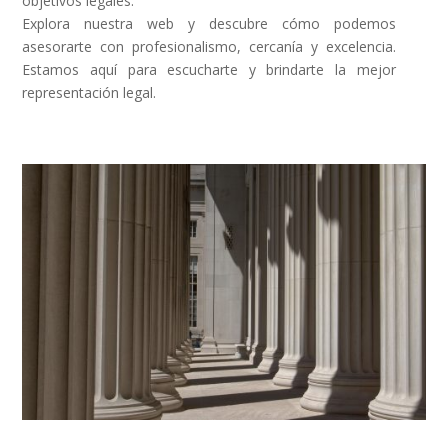
objetivos legales.
Explora nuestra web y descubre cómo podemos
asesorarte con profesionalismo, cercanía y excelencia.
Estamos aquí para escucharte y brindarte la mejor
representación legal.