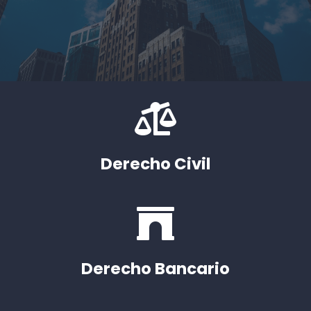

Derecho Civil

Derecho Bancario