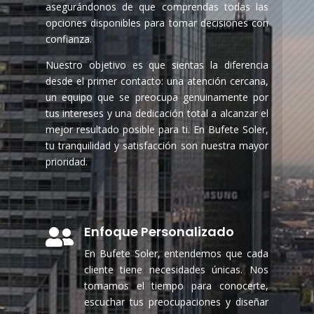
asegurándonos de que comprendas todas las
opciones disponibles para tomar decisiones con
confianza.
Nuestro objetivo es que sientas la diferencia
desde el primer contacto: una atención cercana,
un equipo que se preocupa genuinamente por
tus intereses y una dedicación total a alcanzar el
mejor resultado posible para ti. En Bufete Soler,
tu tranquilidad y satisfacción son nuestra mayor
prioridad.
Enfoque Personalizado

En Bufete Soler, entendemos que cada
cliente tiene necesidades únicas. Nos
tomamos el tiempo para conocerte,
escuchar tus preocupaciones y diseñar