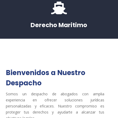

Derecho Maritimo
Bienvenidos a Nuestro
Despacho
Somos un despacho de abogados con amplia
experiencia en ofrecer soluciones jurídicas
personalizadas y eficaces. Nuestro compromiso es
proteger tus derechos y ayudarte a alcanzar tus