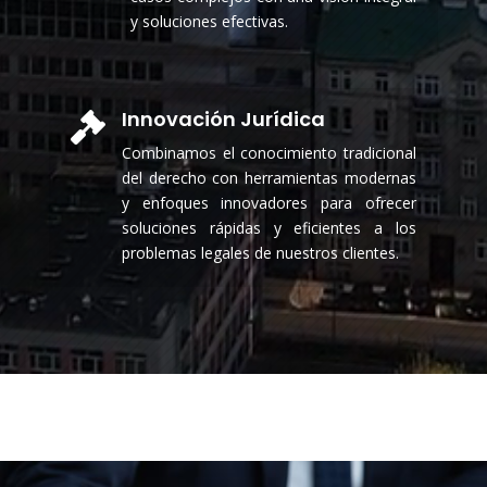
y soluciones efectivas.
Innovación Jurídica

Combinamos el conocimiento tradicional
del derecho con herramientas modernas
y enfoques innovadores para ofrecer
soluciones rápidas y eficientes a los
problemas legales de nuestros clientes.