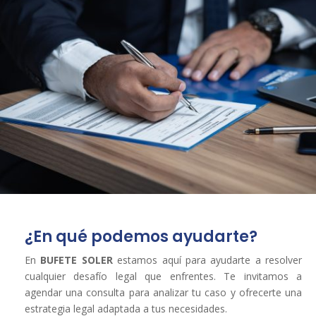
¿En qué podemos ayudarte?
En
BUFETE SOLER
estamos aquí para ayudarte a resolver
cualquier desafío legal que enfrentes. Te invitamos a
agendar una consulta para analizar tu caso y ofrecerte una
estrategia legal adaptada a tus necesidades.