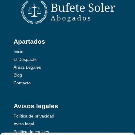
Apartados
Inicio
El Despacho
Áreas Legales
Blog
Contacto
Avisos legales
Política de privacidad
Aviso legal
Política de cookies